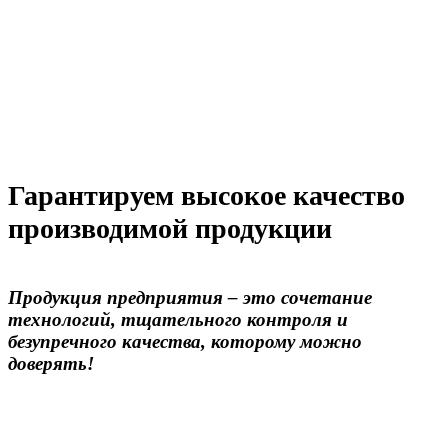
Гарантируем высокое качество
производимой продукции
Продукция предприятия – это сочетание
технологий, тщательного контроля и
безупречного качества, которому можно
доверять!