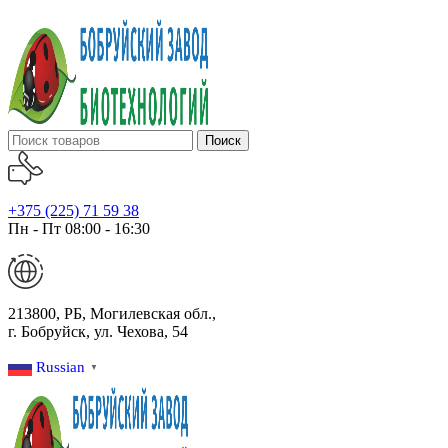
Поиск
+375 (225) 71 59 38
Пн - Пт 08:00 - 16:30
213800, РБ, Могилевская обл.,
г. Бобруйск, ул. Чехова, 54
Russian
▼