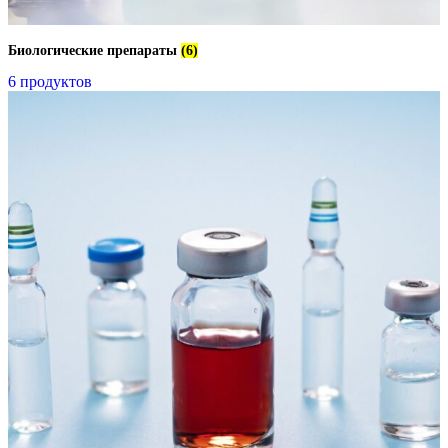
Биологические препараты
(6)
6 продуктов