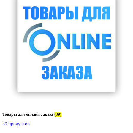
Товары для онлайн заказа
(39)
39 продуктов