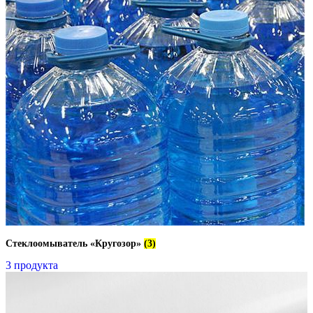
Стеклоомыватель «Кругозор»
(3)
3 продукта