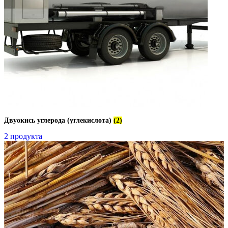
Двуокись углерода (углекислота)
(2)
2 продукта