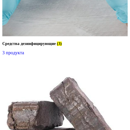
Средства дезинфицирующие
(3)
3 продукта