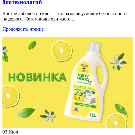
биотехнологий
Чистое лобовое стекло — это базовое условие безопасности
на дороге. Летом водители часто...
Продолжить чтение
03
Июл