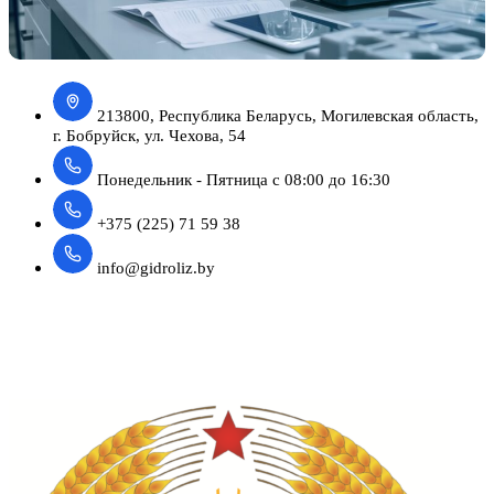
213800, Республика Беларусь, Могилевская область,
г. Бобруйск, ул. Чехова, 54
Понедельник - Пятница с 08:00 до 16:30
+375 (225) 71 59 38
info@gidroliz.by