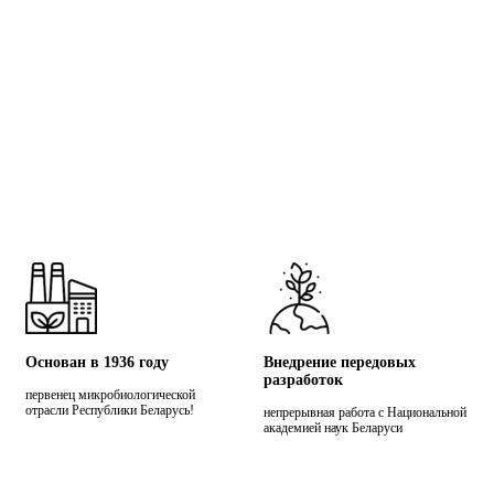
Основан в 1936 году
Внедрение передовых
разработок
первенец микробиологической
отрасли Республики Беларусь!
непрерывная работа с Национальной
академией наук Беларуси