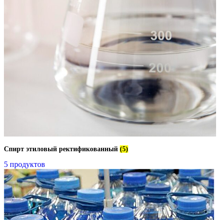
Спирт этиловый ректификованный
(5)
5 продуктов