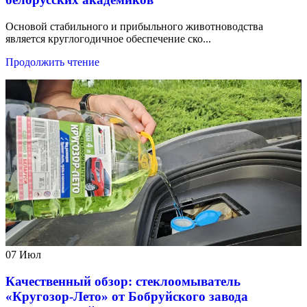
Основой стабильного и прибыльного животноводства
является круглогодичное обеспечение ско...
Продолжить чтение
07
Июл
Качественный обзор: стеклоомыватель
«Кругозор-Лето» от Бобруйского завода