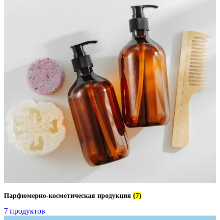
Парфюмерно-косметическая продукция
(7)
7 продуктов