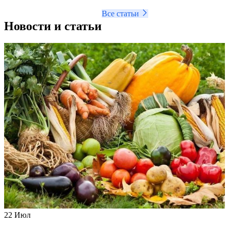
Все статьи
Новости и статьи​
22
Июл