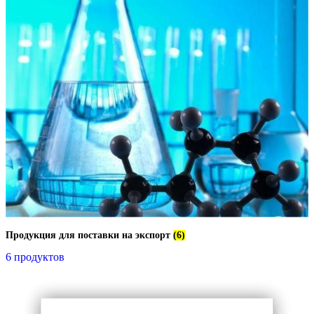
Продукция для поставки на экспорт
(6)
6 продуктов