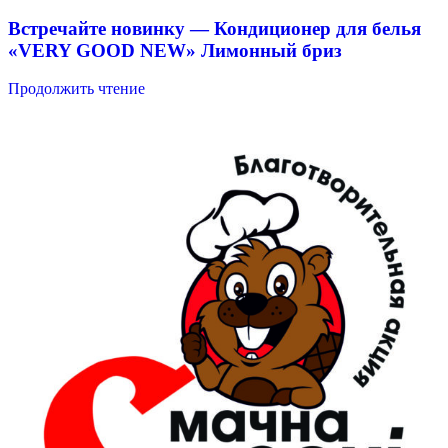
Встречайте новинку — Кондиционер для белья
«VERY GOOD NEW» Лимонный бриз
Продолжить чтение