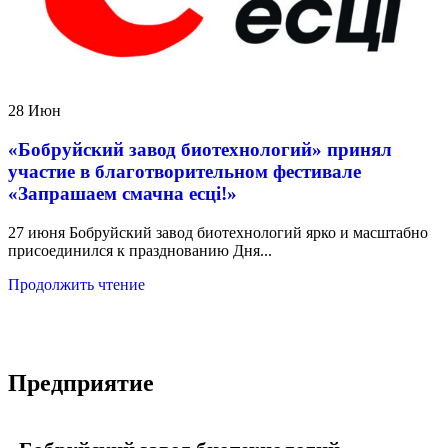
28
Июн
«Бобруйский завод биотехнологий» принял
участие в благотворительном фестивале
«Запрашаем смачна есці!»
27 июня Бобруйский завод биотехнологий ярко и масштабно
присоединился к празднованию Дня...
Продолжить чтение
Предприятие