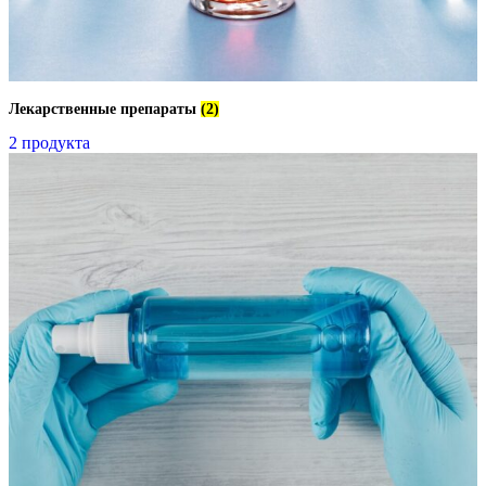
Лекарственные препараты
(2)
2 продукта