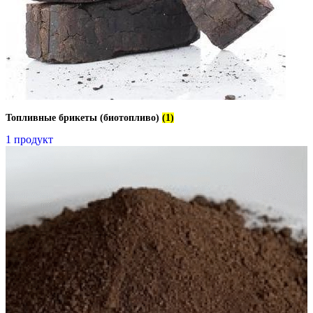
Топливные брикеты (биотопливо)
(1)
1 продукт